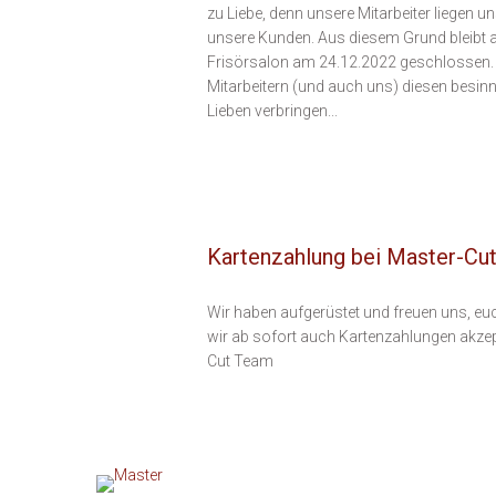
zu Liebe, denn unsere Mitarbeiter liegen
unsere Kunden. Aus diesem Grund bleibt 
Frisörsalon am 24.12.2022 geschlossen.
Mitarbeitern (und auch uns) diesen besinn
Lieben verbringen...
Kartenzahlung bei Master-Cu
Wir haben aufgerüstet und freuen uns, euc
wir ab sofort auch Kartenzahlungen akzep
Cut Team