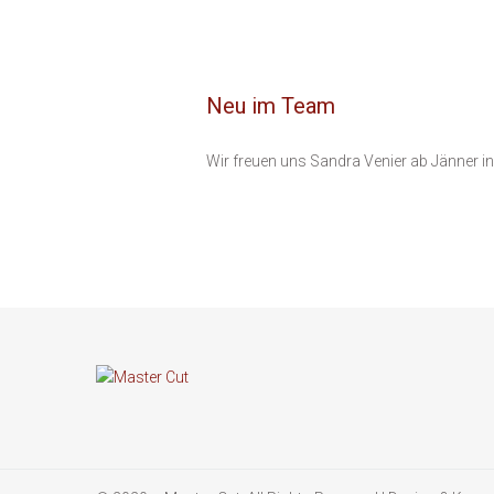
Neu im Team
Wir freuen uns Sandra Venier ab Jänner 