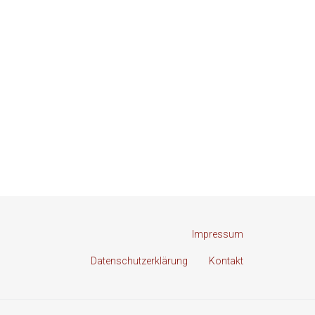
Impressum
Datenschutzerklärung
Kontakt