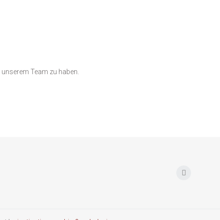
in unserem Team zu haben.